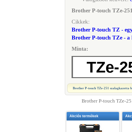
Brother P-touch TZe-251 
Cikkek:
Brother P-touch TZ - egy
Brother P-touch TZe - a
Minta:
TZe-2
Brother P-touch TZe-251 szalagkazetta
b
Brother P-touch TZe-25
Akciós termékek
Akc