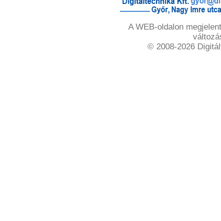
A WEB-oldalon megjelente
változá
© 2008-2026 Digitál