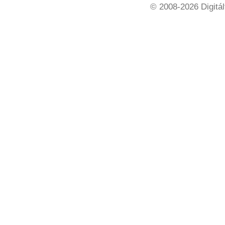
© 2008-2026 Digitál