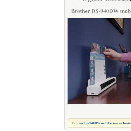
Brother DS-940DW mobil
Brother DS-940DW mobil szkenner
brutt