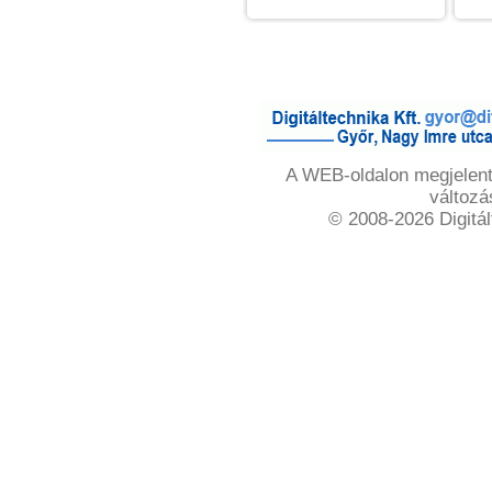
A WEB-oldalon megjelente
változá
© 2008-2026 Digitál