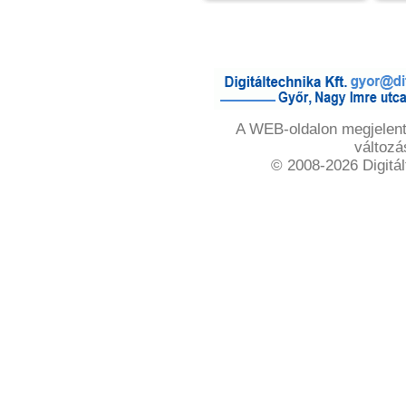
A WEB-oldalon megjelente
változá
© 2008-2026 Digitál